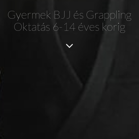
Gyermek BJJ és Grappling
Oktatás 6-14 éves korig