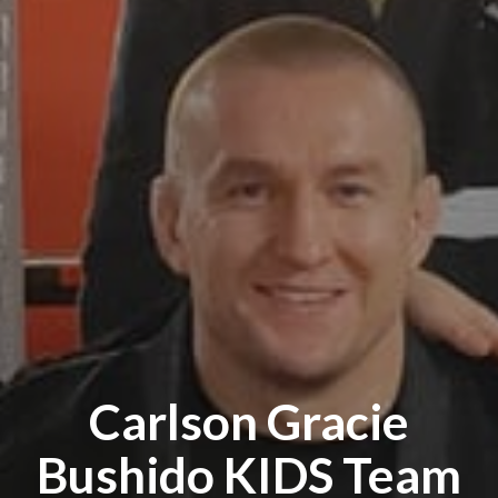
Carlson Gracie
Bushido KIDS Team