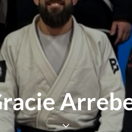
Gracie Arreb