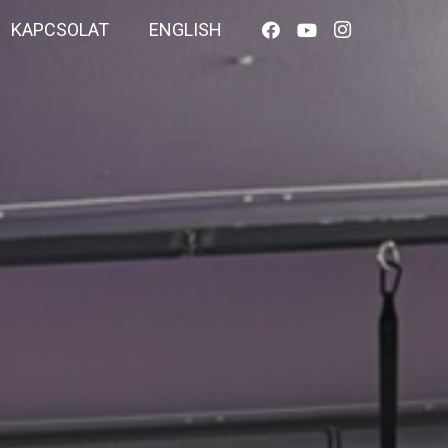
KAPCSOLAT
ENGLISH