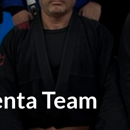
enta Team