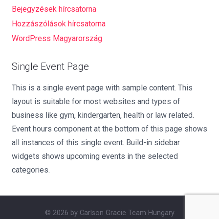
Bejegyzések hírcsatorna
Hozzászólások hírcsatorna
WordPress Magyarország
Single Event Page
This is a single event page with sample content. This
layout is suitable for most websites and types of
business like gym, kindergarten, health or law related.
Event hours component at the bottom of this page shows
all instances of this single event. Build-in sidebar
widgets shows upcoming events in the selected
categories.
© 2026 by Carlson Gracie Team Hungary