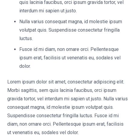
quis lacinia faucibus, orci ipsum gravida tortor, vel
interdum mi sapien ut justo.
Nulla varius consequat magna, id molestie ipsum
volutpat quis. Suspendisse consectetur fringilla
luctus.
Fusce id mi diam, non ornare orci. Pellentesque
ipsum erat, facilisis ut venenatis eu, sodales vel
dolor.
Lorem ipsum dolor sit amet, consectetur adipiscing elit.
Morbi sagittis, sem quis lacinia faucibus, orci ipsum
gravida tortor, vel interdum mi sapien ut justo. Nulla varius
consequat magna, id molestie ipsum volutpat quis.
Suspendisse consectetur fringilla luctus. Fusce id mi
diam, non ornare orci. Pellentesque ipsum erat, facilisis
ut venenatis eu, sodales vel dolor.