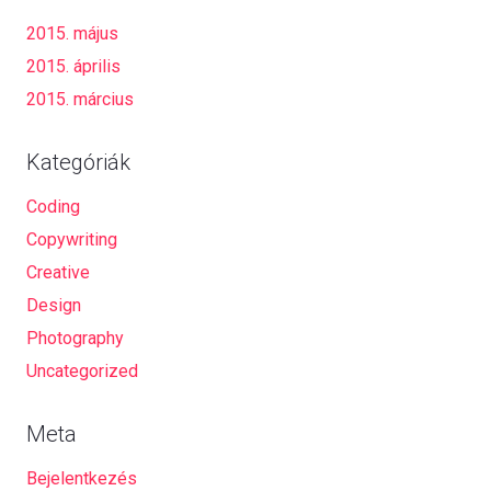
2015. május
2015. április
2015. március
Kategóriák
Coding
Copywriting
Creative
Design
Photography
Uncategorized
Meta
Bejelentkezés