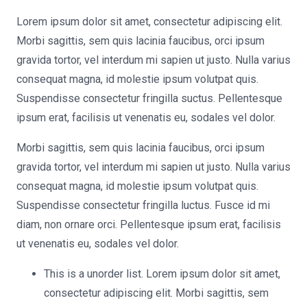
Lorem ipsum dolor sit amet, consectetur adipiscing elit.
Morbi sagittis, sem quis lacinia faucibus, orci ipsum
gravida tortor, vel interdum mi sapien ut justo. Nulla varius
consequat magna, id molestie ipsum volutpat quis.
Suspendisse consectetur fringilla suctus. Pellentesque
ipsum erat, facilisis ut venenatis eu, sodales vel dolor.
Morbi sagittis, sem quis lacinia faucibus, orci ipsum
gravida tortor, vel interdum mi sapien ut justo. Nulla varius
consequat magna, id molestie ipsum volutpat quis.
Suspendisse consectetur fringilla luctus. Fusce id mi
diam, non ornare orci. Pellentesque ipsum erat, facilisis
ut venenatis eu, sodales vel dolor.
This is a unorder list. Lorem ipsum dolor sit amet,
consectetur adipiscing elit. Morbi sagittis, sem