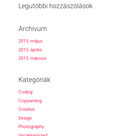
Legutóbbi hozzászólások
Archívum
2015. május
2015. április
2015. március
Kategóriák
Coding
Copywriting
Creative
Design
Photography
Uncategorized