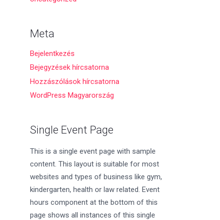
Meta
Bejelentkezés
Bejegyzések hírcsatorna
Hozzászólások hírcsatorna
WordPress Magyarország
Single Event Page
This is a single event page with sample
content. This layout is suitable for most
websites and types of business like gym,
kindergarten, health or law related. Event
hours component at the bottom of this
page shows all instances of this single